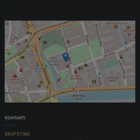
KONTAKTI
SKUPŠTINA