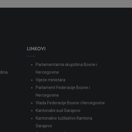
LINKOVI
Parlamentarna skupština Bosne i
dina
Hercegovine
Vijeće ministara
Parlament Federacije Bosne i
Hercegovine
Vlada Federacije Bosne i Hercegovine
Kantonalni sud Sarajevo
Kantonalno tužilaštvo Kantona
Sarajevo