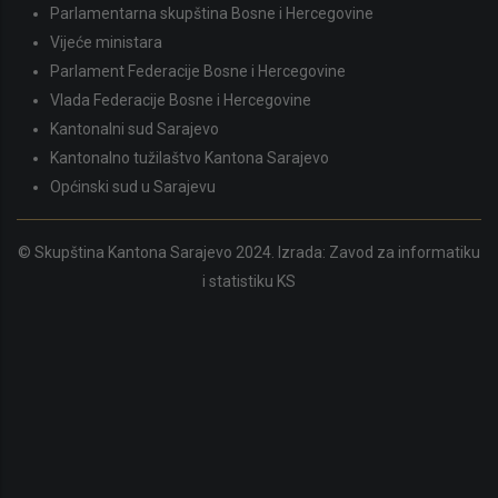
Parlamentarna skupština Bosne i Hercegovine
Vijeće ministara
Parlament Federacije Bosne i Hercegovine
Vlada Federacije Bosne i Hercegovine
Kantonalni sud Sarajevo
Kantonalno tužilaštvo Kantona Sarajevo
Općinski sud u Sarajevu
© Skupština Kantona Sarajevo 2024. Izrada:
Zavod za informatiku
i statistiku KS