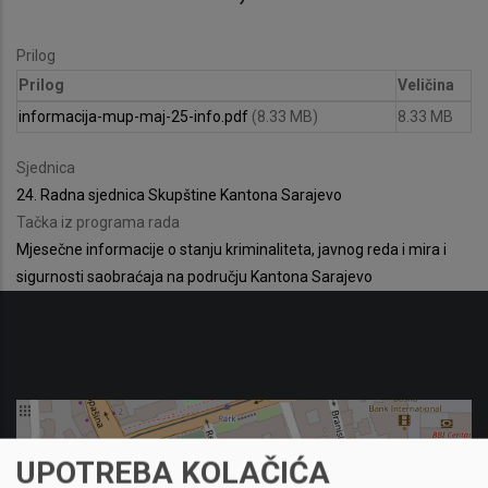
Prilog
Prilog
Veličina
informacija-mup-maj-25-info.pdf
(8.33 MB)
8.33 MB
Sjednica
24. Radna sjednica Skupštine Kantona Sarajevo
Tačka iz programa rada
Mjesečne informacije o stanju kriminaliteta, javnog reda i mira i
sigurnosti saobraćaja na području Kantona Sarajevo
UPOTREBA KOLAČIĆA