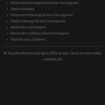
Parlamentarna skupština Bosne i Hercegovine
Vijeće ministara
Parlament Federacije Bosne i Hercegovine
Vlada Federacije Bosne i Hercegovine
Kantonalni sud Sarajevo
Kantonalno tužilaštvo Kantona Sarajevo
Općinski sud u Sarajevu
© Skupština Kantona Sarajevo 2024. Izrada:
Zavod za informatiku
i statistiku KS