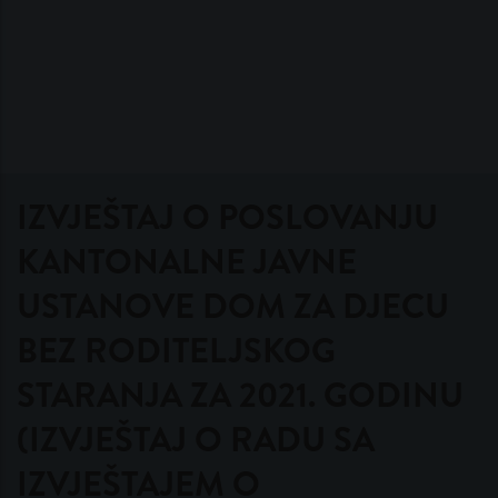
IZVJEŠTAJ O POSLOVANJU
KANTONALNE JAVNE
USTANOVE DOM ZA DJECU
BEZ RODITELJSKOG
STARANJA ZA 2021. GODINU
(IZVJEŠTAJ O RADU SA
IZVJEŠTAJEM O