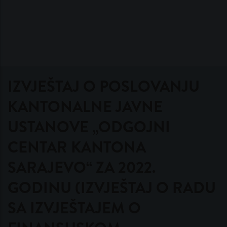
IZVJEŠTAJ O POSLOVANJU
KANTONALNE JAVNE
USTANOVE „ODGOJNI
CENTAR KANTONA
SARAJEVO“ ZA 2022.
GODINU (IZVJEŠTAJ O RADU
SA IZVJEŠTAJEM O