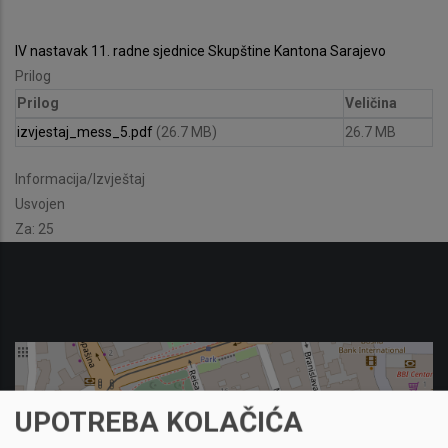
IV nastavak 11. radne sjednice Skupštine Kantona Sarajevo
Prilog
Prilog
Veličina
izvjestaj_mess_5.pdf
(26.7 MB)
26.7 MB
Informacija/Izvještaj
Usvojen
Za: 25
UPOTREBA KOLAČIĆA