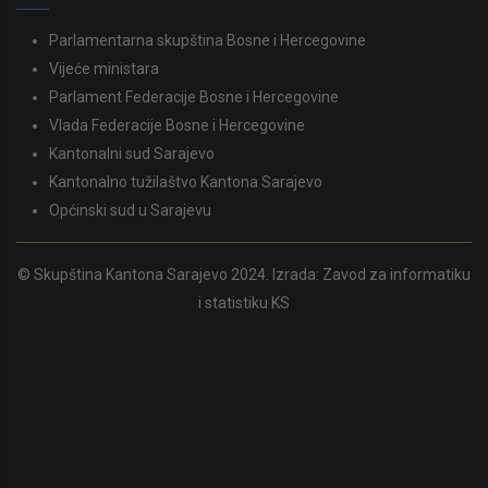
Parlamentarna skupština Bosne i Hercegovine
Vijeće ministara
Parlament Federacije Bosne i Hercegovine
Vlada Federacije Bosne i Hercegovine
Kantonalni sud Sarajevo
Kantonalno tužilaštvo Kantona Sarajevo
Općinski sud u Sarajevu
© Skupština Kantona Sarajevo 2024. Izrada:
Zavod za informatiku
i statistiku KS