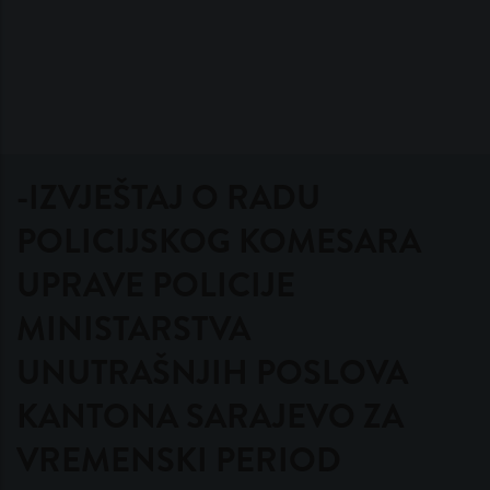
-IZVJEŠTAJ O RADU
POLICIJSKOG KOMESARA
UPRAVE POLICIJE
MINISTARSTVA
UNUTRAŠNJIH POSLOVA
KANTONA SARAJEVO ZA
VREMENSKI PERIOD