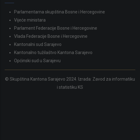
Parlamentarna skupština Bosne i Hercegovine
Vijeće ministara
Parlament Federacije Bosne i Hercegovine
Vlada Federacije Bosne i Hercegovine
Kantonalni sud Sarajevo
Kantonalno tužilaštvo Kantona Sarajevo
Općinski sud u Sarajevu
© Skupština Kantona Sarajevo 2024. Izrada:
Zavod za informatiku
i statistiku KS