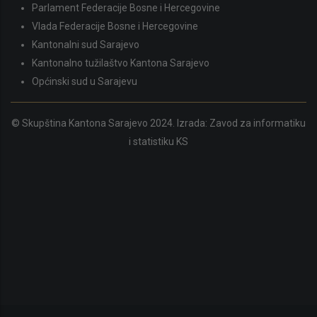
Parlament Federacije Bosne i Hercegovine
Vlada Federacije Bosne i Hercegovine
Kantonalni sud Sarajevo
Kantonalno tužilaštvo Kantona Sarajevo
Općinski sud u Sarajevu
© Skupština Kantona Sarajevo 2024. Izrada:
Zavod za informatiku
i statistiku KS