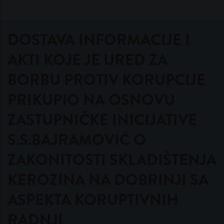
DOSTAVA INFORMACIJE I
AKTI KOJE JE URED ZA
BORBU PROTIV KORUPCIJE
PRIKUPIO NA OSNOVU
ZASTUPNIČKE INICIJATIVE
S.S.BAJRAMOVIĆ O
ZAKONITOSTI SKLADIŠTENJA
KEROZINA NA DOBRINJI SA
ASPEKTA KORUPTIVNIH
RADNJI