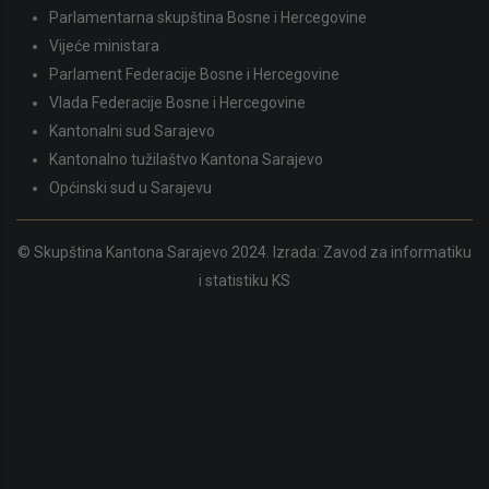
Parlamentarna skupština Bosne i Hercegovine
Vijeće ministara
Parlament Federacije Bosne i Hercegovine
Vlada Federacije Bosne i Hercegovine
Kantonalni sud Sarajevo
Kantonalno tužilaštvo Kantona Sarajevo
Općinski sud u Sarajevu
© Skupština Kantona Sarajevo 2024. Izrada:
Zavod za informatiku
i statistiku KS