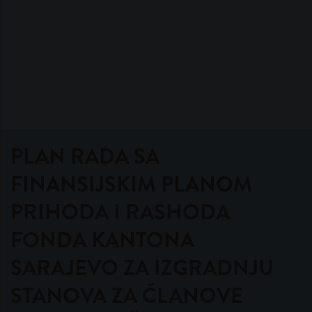
PLAN RADA SA
FINANSIJSKIM PLANOM
PRIHODA I RASHODA
FONDA KANTONA
SARAJEVO ZA IZGRADNJU
STANOVA ZA ČLANOVE