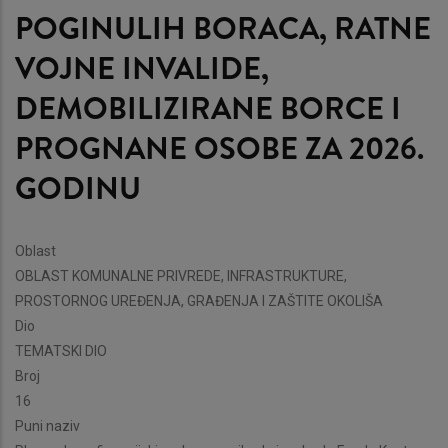
POGINULIH BORACA, RATNE
VOJNE INVALIDE,
DEMOBILIZIRANE BORCE I
PROGNANE OSOBE ZA 2026.
GODINU
Oblast
OBLAST KOMUNALNE PRIVREDE, INFRASTRUKTURE,
PROSTORNOG UREĐENJA, GRAĐENJA I ZAŠTITE OKOLIŠA
Dio
TEMATSKI DIO
Broj
16
Puni naziv