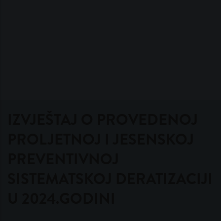
IZVJEŠTAJ O PROVEDENOJ
PROLJETNOJ I JESENSKOJ
PREVENTIVNOJ
SISTEMATSKOJ DERATIZACIJI
U 2024.GODINI