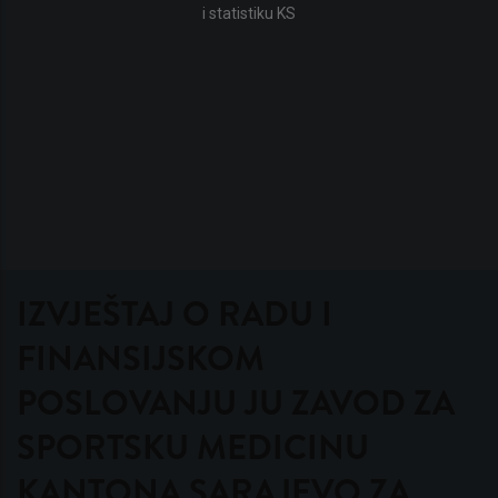
i statistiku KS
IZVJEŠTAJ O RADU I
FINANSIJSKOM
POSLOVANJU JU ZAVOD ZA
SPORTSKU MEDICINU
KANTONA SARAJEVO ZA