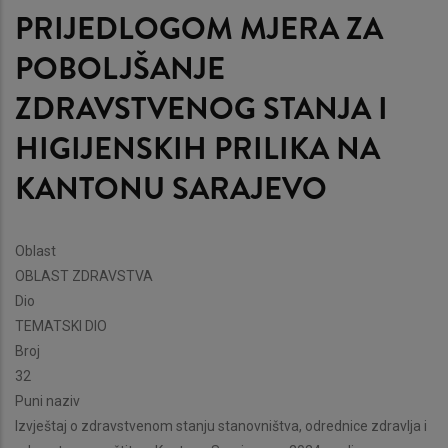
PRIJEDLOGOM MJERA ZA
POBOLJŠANJE
ZDRAVSTVENOG STANJA I
HIGIJENSKIH PRILIKA NA
KANTONU SARAJEVO
Oblast
OBLAST ZDRAVSTVA
Dio
TEMATSKI DIO
Broj
32
Puni naziv
Izvještaj o zdravstvenom stanju stanovništva, odrednice zdravlja i