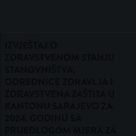
IZVJEŠTAJ O
ZDRAVSTVENOM STANJU
STANOVNIŠTVA,
ODREDNICE ZDRAVLJA I
ZDRAVSTVENA ZAŠTITA U
KANTONU SARAJEVO ZA
2024. GODINU SA
PRIJEDLOGOM MJERA ZA