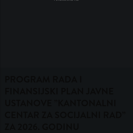
PROGRAM RADA I
FINANSIJSKI PLAN JAVNE
USTANOVE ”KANTONALNI
CENTAR ZA SOCIJALNI RAD”
ZA 2026. GODINU