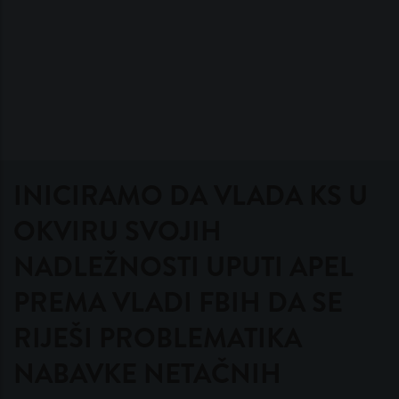
INICIRAMO DA VLADA KS U
OKVIRU SVOJIH
NADLEŽNOSTI UPUTI APEL
PREMA VLADI FBIH DA SE
RIJEŠI PROBLEMATIKA
NABAVKE NETAČNIH