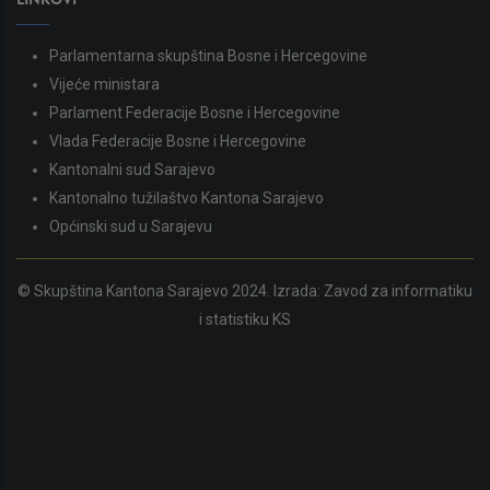
Parlamentarna skupština Bosne i Hercegovine
Vijeće ministara
Parlament Federacije Bosne i Hercegovine
Vlada Federacije Bosne i Hercegovine
Kantonalni sud Sarajevo
Kantonalno tužilaštvo Kantona Sarajevo
Općinski sud u Sarajevu
© Skupština Kantona Sarajevo 2024. Izrada:
Zavod za informatiku
i statistiku KS