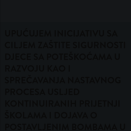
UPUĆUJEM INICIJATIVU SA
CILJEM ZAŠTITE SIGURNOSTI
DJECE SA POTEŠKOĆAMA U
RAZVOJU KAO I
SPREČAVANJA NASTAVNOG
PROCESA USLJED
KONTINUIRANIH PRIJETNJI
ŠKOLAMA I DOJAVA O
POSTAVLJENIM BOMBAMA U