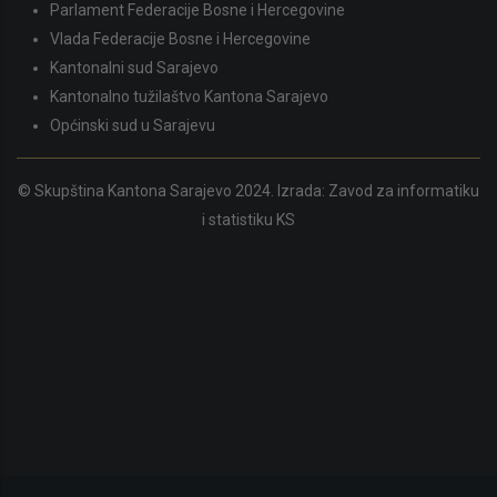
Parlament Federacije Bosne i Hercegovine
Vlada Federacije Bosne i Hercegovine
Kantonalni sud Sarajevo
Kantonalno tužilaštvo Kantona Sarajevo
Općinski sud u Sarajevu
© Skupština Kantona Sarajevo 2024. Izrada:
Zavod za informatiku
i statistiku KS