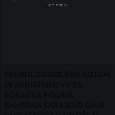
i statistiku KS
PRIJEDLOG ODLUKE KOJOM
SE MINISTARSTVU ZA
BORAČKA PITANJA
KANTONA SARAJEVO DAJE