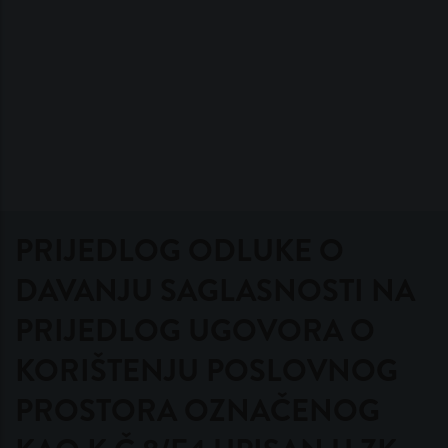
PRIJEDLOG ODLUKE O
DAVANJU SAGLASNOSTI NA
PRIJEDLOG UGOVORA O
KORIŠTENJU POSLOVNOG
PROSTORA OZNAČENOG