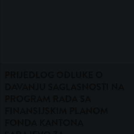
PRIJEDLOG ODLUKE O
DAVANJU SAGLASNOSTI NA
PROGRAM RADA SA
FINANSIJSKIM PLANOM
FONDA KANTONA