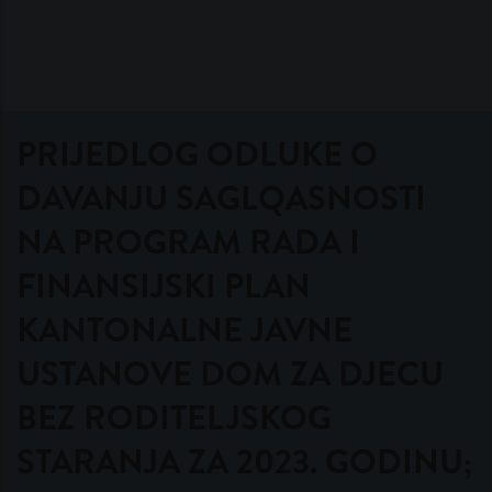
PRIJEDLOG ODLUKE O
DAVANJU SAGLQASNOSTI
NA PROGRAM RADA I
FINANSIJSKI PLAN
KANTONALNE JAVNE
USTANOVE DOM ZA DJECU
BEZ RODITELJSKOG
STARANJA ZA 2023. GODINU;