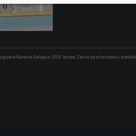
upština Kantona Sarajevo 2024. Izrada:
Zavod za informatiku i statisti