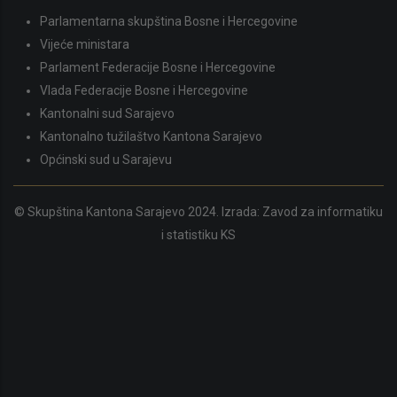
Parlamentarna skupština Bosne i Hercegovine
Vijeće ministara
Parlament Federacije Bosne i Hercegovine
Vlada Federacije Bosne i Hercegovine
Kantonalni sud Sarajevo
Kantonalno tužilaštvo Kantona Sarajevo
Općinski sud u Sarajevu
© Skupština Kantona Sarajevo 2024. Izrada:
Zavod za informatiku
i statistiku KS