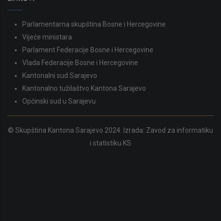
Parlamentarna skupština Bosne i Hercegovine
Vijeće ministara
Parlament Federacije Bosne i Hercegovine
Vlada Federacije Bosne i Hercegovine
Kantonalni sud Sarajevo
Kantonalno tužilaštvo Kantona Sarajevo
Općinski sud u Sarajevu
© Skupština Kantona Sarajevo 2024. Izrada:
Zavod za informatiku
i statistiku KS