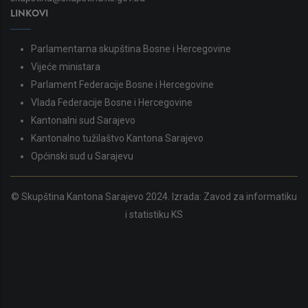
LINKOVI
Parlamentarna skupština Bosne i Hercegovine
Vijeće ministara
Parlament Federacije Bosne i Hercegovine
Vlada Federacije Bosne i Hercegovine
Kantonalni sud Sarajevo
Kantonalno tužilaštvo Kantona Sarajevo
Općinski sud u Sarajevu
© Skupština Kantona Sarajevo 2024. Izrada:
Zavod za informatiku
i statistiku KS