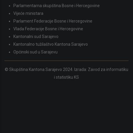
Parlamentarna skupština Bosne i Hercegovine
Vijeće ministara
Parlament Federacije Bosne i Hercegovine
Vlada Federacije Bosne i Hercegovine
Kantonalni sud Sarajevo
Kantonalno tužilaštvo Kantona Sarajevo
Općinski sud u Sarajevu
© Skupština Kantona Sarajevo 2024. Izrada:
Zavod za informatiku
i statistiku KS