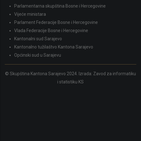
Parlamentarna skupština Bosne i Hercegovine
Vijeće ministara
Parlament Federacije Bosne i Hercegovine
Vlada Federacije Bosne i Hercegovine
Kantonalni sud Sarajevo
Kantonalno tužilaštvo Kantona Sarajevo
Općinski sud u Sarajevu
© Skupština Kantona Sarajevo 2024. Izrada:
Zavod za informatiku
i statistiku KS