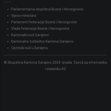
Parlamentarna skupština Bosne i Hercegovine
Vijeće ministara
Parlament Federacije Bosne i Hercegovine
Vlada Federacije Bosne i Hercegovine
Kantonalni sud Sarajevo
Kantonalno tužilaštvo Kantona Sarajevo
Općinski sud u Sarajevu
© Skupština Kantona Sarajevo 2024. Izrada:
Zavod za informatiku
i statistiku KS