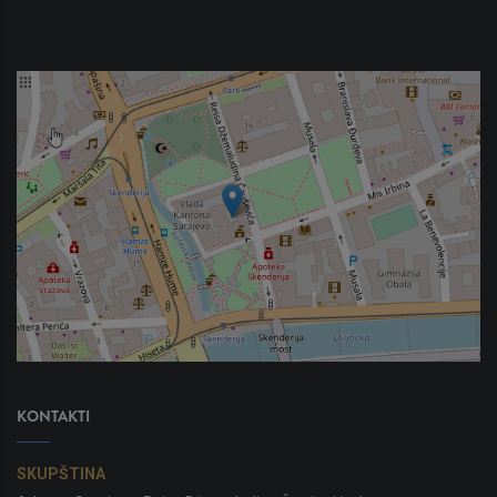
KONTAKTI
SKUPŠTINA